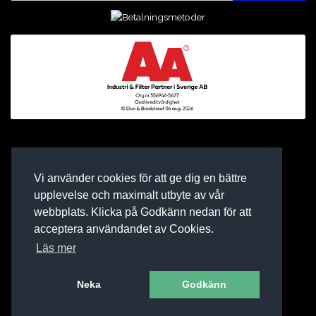
Vi använder cookies för att ge dig en bättre
upplevelse och maximalt utbyte av vår
webbplats. Klicka på Godkänn nedan för att
acceptera användandet av Cookies.
Läs mer
Neka
Godkänn
E-BUTIK AV BINEA