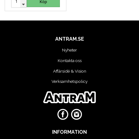
Köp
Köp
ANTRAM.SE
Nyheter
Kontakta oss
Affärsidé & Vision
Verksamhetspolicy
INFORMATION