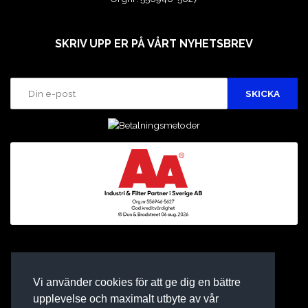
SKRIV UPP ER PÅ VÅRT NYHETSBREV
Vi använder cookies för att ge dig en bättre
upplevelse och maximalt utbyte av vår