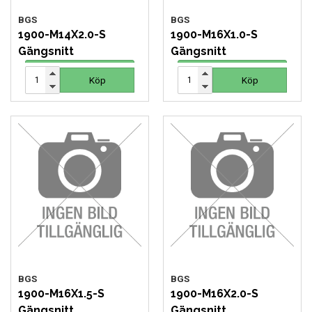
BGS
BGS
1900-M14X2.0-S
1900-M16X1.0-S
Gängsnitt
Gängsnitt
62 SEK
62 SEK
Köp
Köp
Köp
Köp
BGS
BGS
1900-M16X1.5-S
1900-M16X2.0-S
Gängsnitt
Gängsnitt