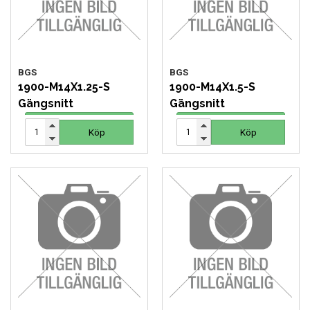
BGS
BGS
1900-M14X1.25-S
1900-M14X1.5-S
Gängsnitt
Gängsnitt
62 SEK
62 SEK
Köp
Köp
Köp
Köp