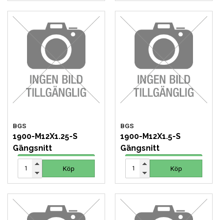
BGS
BGS
1900-M12X1.25-S
1900-M12X1.5-S
Gängsnitt
Gängsnitt
62 SEK
62 SEK
Köp
Köp
Köp
Köp