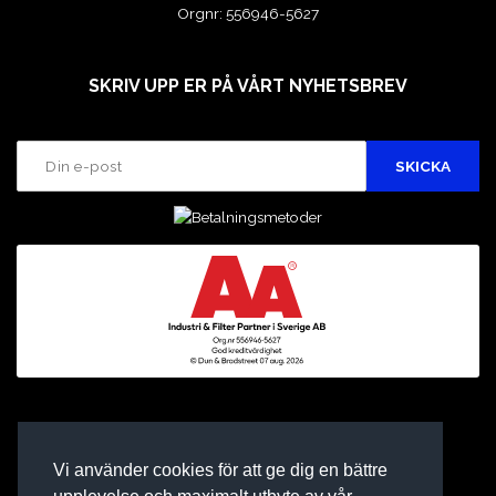
Orgnr: 556946-5627
SKRIV UPP ER PÅ VÅRT NYHETSBREV
Vi använder cookies för att ge dig en bättre