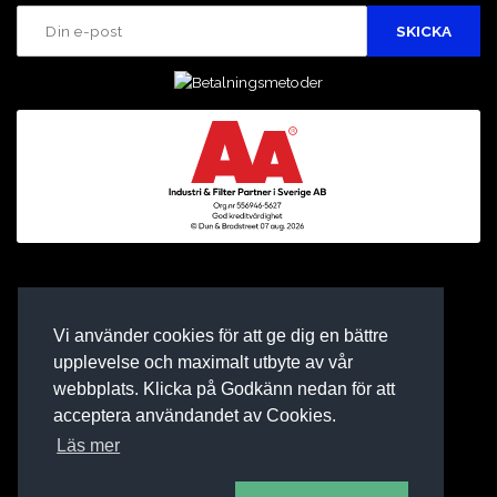
Vi använder cookies för att ge dig en bättre
upplevelse och maximalt utbyte av vår
webbplats. Klicka på Godkänn nedan för att
acceptera användandet av Cookies.
Läs mer