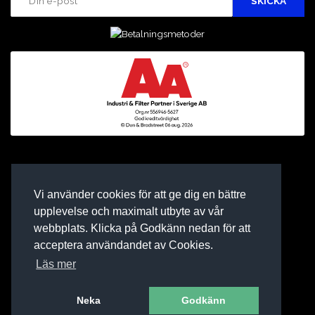
Vi använder cookies för att ge dig en bättre
upplevelse och maximalt utbyte av vår
webbplats. Klicka på Godkänn nedan för att
acceptera användandet av Cookies.
Läs mer
Neka
Godkänn
E-BUTIK AV BINEA