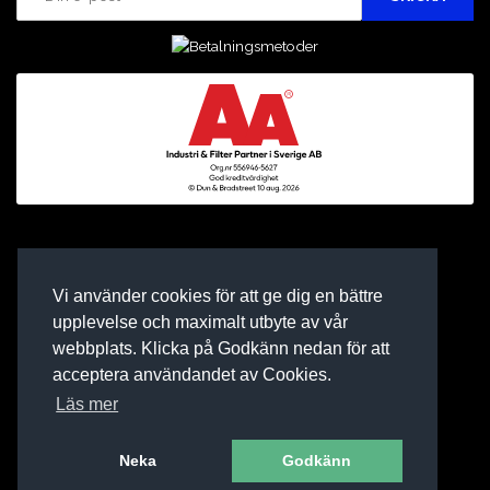
Vi använder cookies för att ge dig en bättre
upplevelse och maximalt utbyte av vår
webbplats. Klicka på Godkänn nedan för att
acceptera användandet av Cookies.
Läs mer
Neka
Godkänn
E-BUTIK AV BINEA