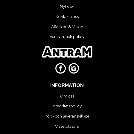
Nyheter
Kontakta oss
Affärsidé & Vision
Verksamhetspolicy
INFORMATION
Om oss
Integritetspolicy
Köp- och leveransvillkor
Visselblåsare