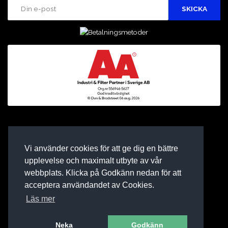
Vi använder cookies för att ge dig en bättre
upplevelse och maximalt utbyte av vår
webbplats. Klicka på Godkänn nedan för att
acceptera användandet av Cookies.
Läs mer
Neka
Godkänn
E-BUTIK AV BINEA