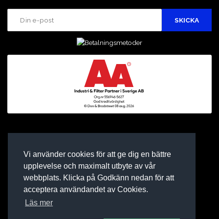
Vi använder cookies för att ge dig en bättre
upplevelse och maximalt utbyte av vår
webbplats. Klicka på Godkänn nedan för att
acceptera användandet av Cookies.
Läs mer