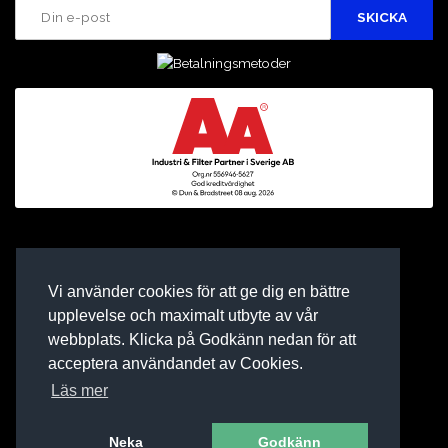
Vi använder cookies för att ge dig en bättre
upplevelse och maximalt utbyte av vår
webbplats. Klicka på Godkänn nedan för att
acceptera användandet av Cookies.
Läs mer
Neka
Godkänn
E-BUTIK AV BINEA